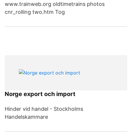
www.trainweb.org oldtimetrains photos
cnr_rolling two.htm Tog
Norge export och import
Hinder vid handel - Stockholms
Handelskammare