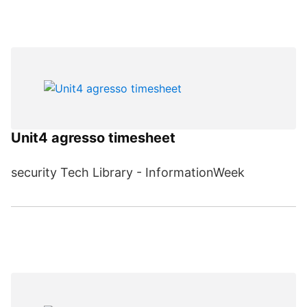
Unit4 agresso timesheet
security Tech Library - InformationWeek