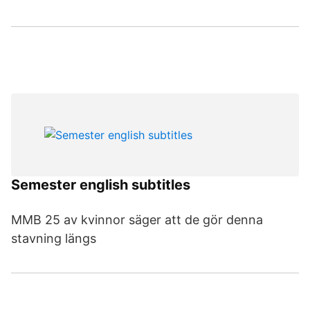
Semester english subtitles
MMB 25 av kvinnor säger att de gör denna
stavning längs