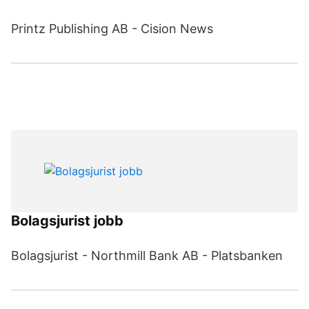
Printz Publishing AB - Cision News
Bolagsjurist jobb
Bolagsjurist - Northmill Bank AB - Platsbanken