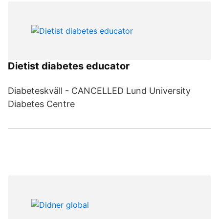
Dietist diabetes educator
Diabeteskväll - CANCELLED Lund University
Diabetes Centre