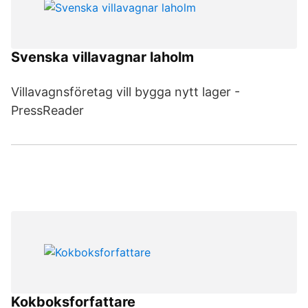
Svenska villavagnar laholm
Villavagnsföretag vill bygga nytt lager -
PressReader
Kokboksforfattare