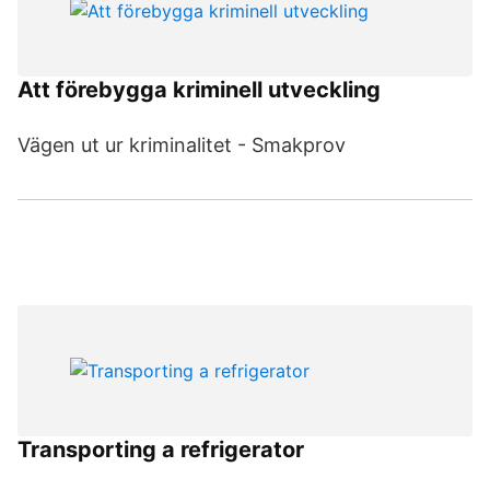
Att förebygga kriminell utveckling
Vägen ut ur kriminalitet - Smakprov
Transporting a refrigerator